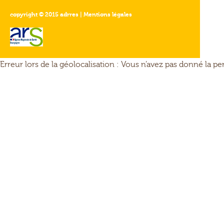
copyright © 2015 adrres | Mentions légales
Erreur lors de la géolocalisation : Vous n’avez pas donné la p