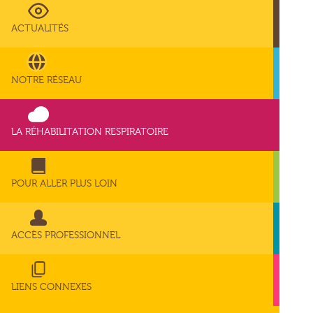
ACTUALITÉS
NOTRE RÉSEAU
LA RÉHABILITATION RESPIRATOIRE
POUR ALLER PLUS LOIN
ACCÈS PROFESSIONNEL
LIENS CONNEXES