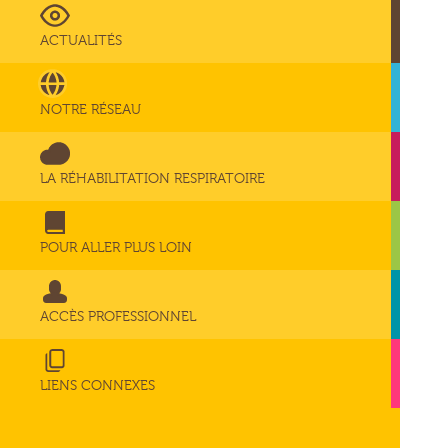
ACTUALITÉS
NOTRE RÉSEAU
LA RÉHABILITATION RESPIRATOIRE
POUR ALLER PLUS LOIN
ACCÈS PROFESSIONNEL
LIENS CONNEXES