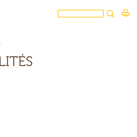
Imprimer
LITÉS